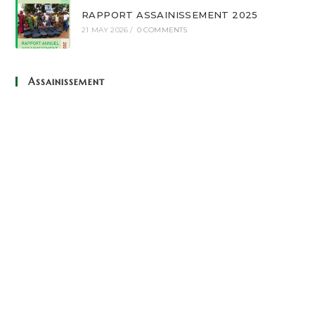
RAPPORT ASSAINISSEMENT 2025
21 MAY 2026
/
0 COMMENTS
Assainissement