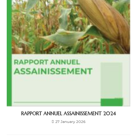
RAPPORT ANNUEL ASSAINISSEMENT 2024
27 January 2026