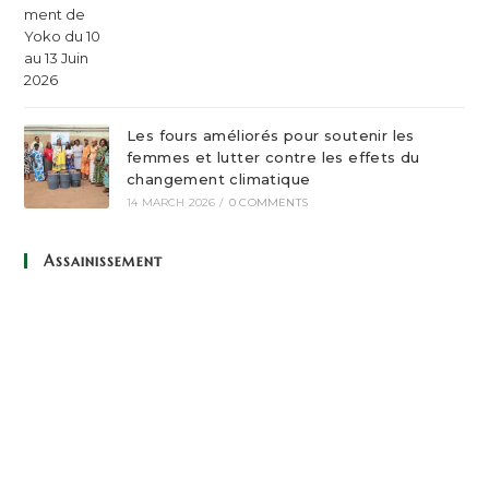
Les fours améliorés pour soutenir les
femmes et lutter contre les effets du
changement climatique
14 MARCH 2026
/
0 COMMENTS
Assainissement