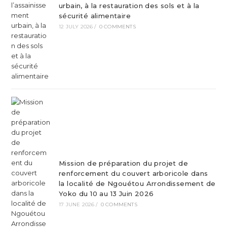
urbain, à la restauration des sols et à la
sécurité alimentaire
12 JULY 2026
/
0 COMMENTS
Mission de préparation du projet de
renforcement du couvert arboricole dans
la localité de Ngouétou Arrondissement de
Yoko du 10 au 13 Juin 2026
17 JUNE 2026
/
0 COMMENTS